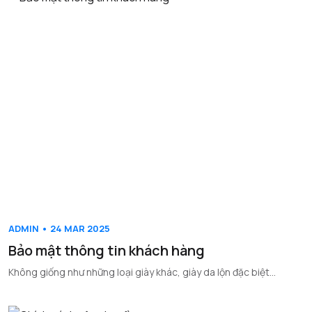
ADMIN • 24 MAR 2025
Bảo mật thông tin khách hàng
Không giống như những loại giày khác, giày da lộn đặc biệt...