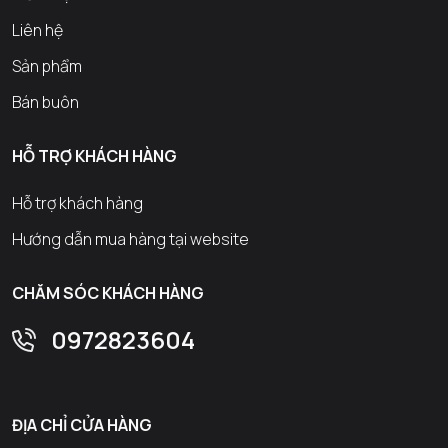
Liên hệ
Sản phẩm
Bán buôn
HỖ TRỢ KHÁCH HÀNG
Hỗ trợ khách hàng
Hướng dẫn mua hàng tại website
CHĂM SÓC KHÁCH HÀNG
0972823604
ĐỊA CHỈ CỬA HÀNG