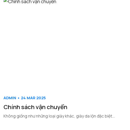
ADMIN • 24 MAR 2025
Chính sách vận chuyển
Không giống như những loại giày khác, giày da lộn đặc biệt...