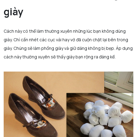
giày
Cách này có thể làm thường xuyên những lúc bạn không dùng
giày. Chỉ cần nhét các cục vải hay vớ đã cuộn chặt lại bên trong
giày. Chúng sẽ làm phồng giày và giữ dáng không bị bẹp. Áp dụng
cách này thường xuyên sẽ thấy giày bạn rộng ra đáng kể.