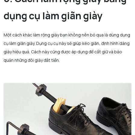
dụng cụ làm giãn giày
Một cách khác làm rộng giày bạn không nên bỏ qua là dùng dụng
cụ làm giãn giày. Dụng cụ cụ này sẽ giúp kéo giãn, định hình dáng
giày hiệu quả. Cách này cũng được áp dụng để cất giữ và bảo
quản những đôi giày đắt tiền.