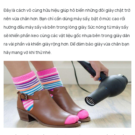
Đây là cách vô cùng hữu hiệu giúp hô biến những đôi giày chật trở
nên vừa chân hơn. Bạn chỉ cần dùng máy sấy, bật ở mức cao rồi
hướng đầu máy sấy và bên trong lòng giày. Sức nóng từ máy sấy
sẽ khiến phần keo cùng các vật liệu gốc nhựa bên trong giày dãn
ra vài phần và khiến giày rộng hơn. Để đảm bảo giày vừa chân bạn
hãy mang vớ khi thử nhé.