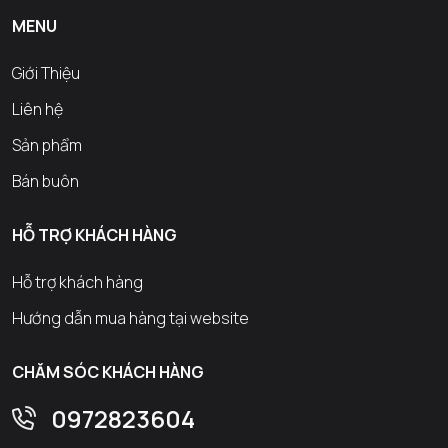
MENU
Giới Thiệu
Liên hệ
Sản phẩm
Bán buôn
HỖ TRỢ KHÁCH HÀNG
Hỗ trợ khách hàng
Hướng dẫn mua hàng tại website
CHĂM SÓC KHÁCH HÀNG
0972823604