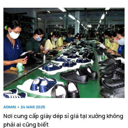
ADMIN • 24 MAR 2025
Nơi cung cấp giày dép sỉ giá tại xưởng không
phải ai cũng biết