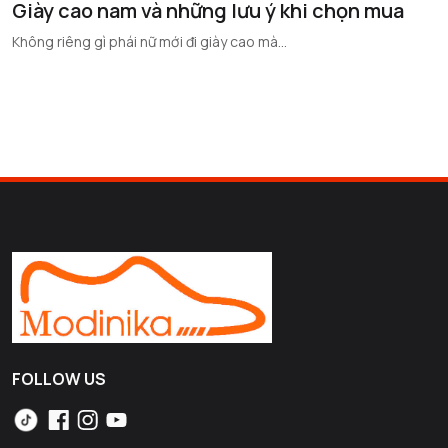
Giày cao nam và những lưu ý khi chọn mua
Không riêng gì phái nữ mới đi giày cao mà...
FOLLOW US