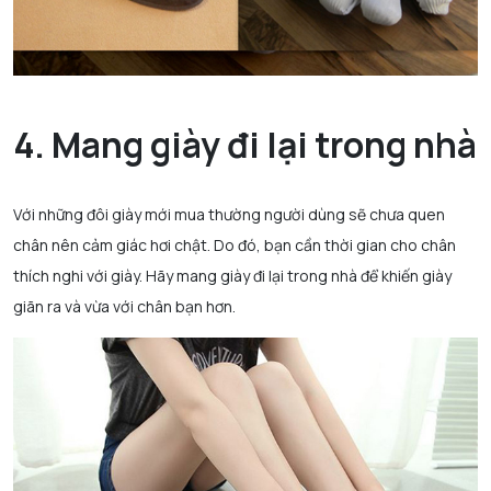
4. Mang giày đi lại trong nhà
Với những đôi giày mới mua thường người dùng sẽ chưa quen
chân nên cảm giác hơi chật. Do đó, bạn cần thời gian cho chân
thích nghi với giày. Hãy mang giày đi lại trong nhà để khiến giày
giãn ra và vừa với chân bạn hơn.