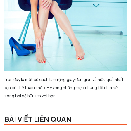
Trên đây là một số cách làm rộng giày đơn giản và hiệu quả nhất
bạn có thể tham khảo. Hy vọng những mẹo chúng tôi chia sẻ
trong bài sẽ hữu ích với bạn.
BÀI VIẾT LIÊN QUAN