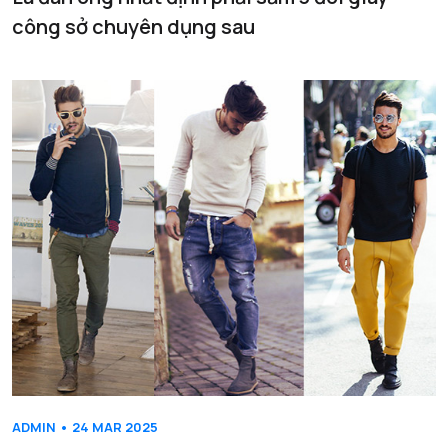
công sở chuyên dụng sau
ADMIN • 24 MAR 2025