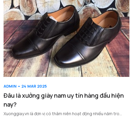
ADMIN • 24 MAR 2025
Đâu là xưởng giày nam uy tín hàng đầu hiện
nay?
Xuonggiay.vn là đơn vị có thâm niên hoạt động nhiều năm tro...