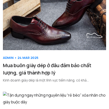
ADMIN • 24 MAR 2025
Mua buôn giày dép ở đâu đảm bảo chất
lượng, giá thành hợp lý
Kinh doanh giày dép là một lĩnh vực tiềm năng, có khả...