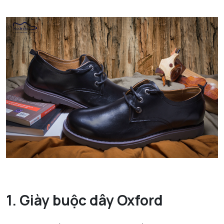
1. Giày buộc dây Oxford