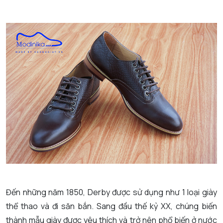
Đến những năm 1850, Derby được sử dụng như 1 loại giày
thể thao và đi săn bắn. Sang đầu thế kỷ XX, chúng biến
thành mẫu giày được yêu thích và trở nên phổ biến ở nước