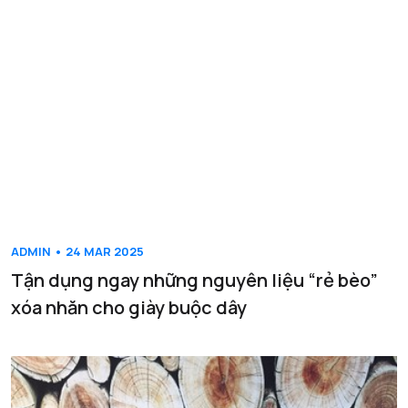
ADMIN • 24 MAR 2025
Tận dụng ngay những nguyên liệu “rẻ bèo”
xóa nhăn cho giày buộc dây