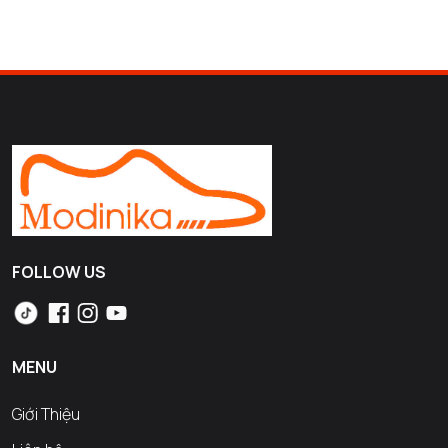
FOLLOW US
MENU
Giới Thiệu