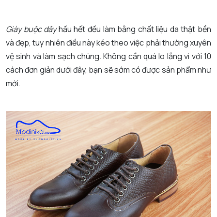
Giày buộc dây
hầu hết đều làm bằng chất liệu da thật bền
và đẹp, tuy nhiên điều này kéo theo việc phải thường xuyên
vệ sinh và làm sạch chúng. Không cần quá lo lắng vì với 10
cách đơn giản dưới đây, bạn sẽ sớm có được sản phẩm như
mới.