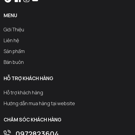
MENU
Giới Thiệu
Liên hệ
Sản phẩm
Bán buôn
HỖ TRỢ KHÁCH HÀNG
Hỗ trợ khách hàng
Hướng dẫn mua hàng tại website
CHĂM SÓC KHÁCH HÀNG
0972823604