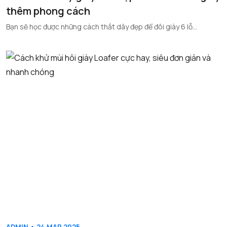
thêm phong cách
Bạn sẽ học được những cách thắt dây đẹp để đôi giày 6 lỗ...
ADMIN • 24 MAR 2025