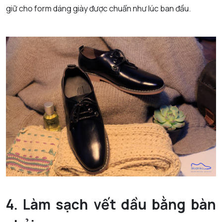
giữ cho form dáng giày được chuẩn như lúc ban đầu.
4. Làm sạch vết dầu bằng bàn