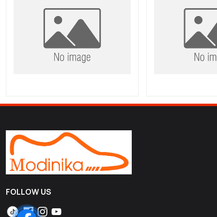
FOLLOW US