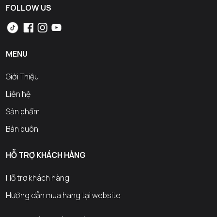
FOLLOW US
MENU
Giới Thiệu
Liên hệ
Sản phẩm
Bán buôn
HỖ TRỢ KHÁCH HÀNG
Hỗ trợ khách hàng
Hướng dẫn mua hàng tại website