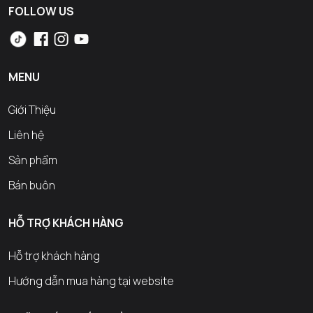
FOLLOW US
MENU
Giới Thiệu
Liên hệ
Sản phẩm
Bán buôn
HỖ TRỢ KHÁCH HÀNG
Hỗ trợ khách hàng
Hướng dẫn mua hàng tại website