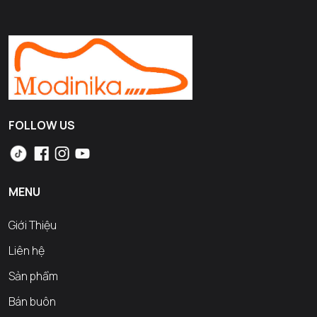
FOLLOW US
MENU
Giới Thiệu
Liên hệ
Sản phẩm
Bán buôn