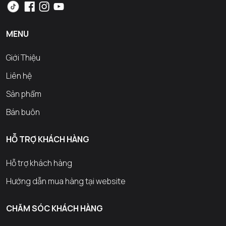
MENU
Giới Thiệu
Liên hệ
Sản phẩm
Bán buôn
HỖ TRỢ KHÁCH HÀNG
Hỗ trợ khách hàng
Hướng dẫn mua hàng tại website
CHĂM SÓC KHÁCH HÀNG