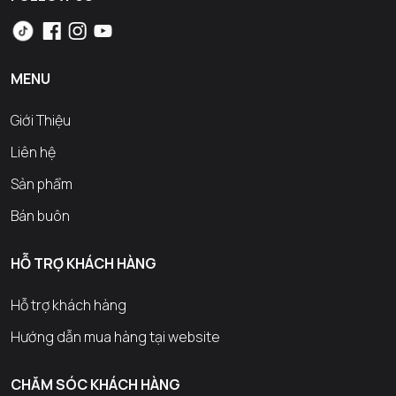
MENU
Giới Thiệu
Liên hệ
Sản phẩm
Bán buôn
HỖ TRỢ KHÁCH HÀNG
Hỗ trợ khách hàng
Hướng dẫn mua hàng tại website
CHĂM SÓC KHÁCH HÀNG