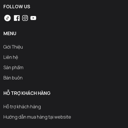
FOLLOW US
MENU
Giới Thiệu
Liên hệ
Sản phẩm
Bán buôn
HỖ TRỢ KHÁCH HÀNG
Hỗ trợ khách hàng
Hướng dẫn mua hàng tại website