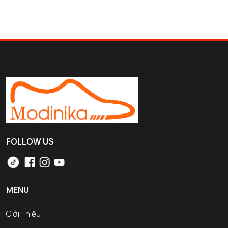
FOLLOW US
MENU
Giới Thiệu