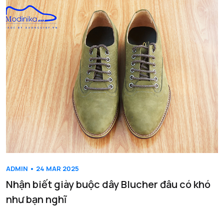
ADMIN • 24 MAR 2025
Nhận biết giày buộc dây Blucher đâu có khó
như bạn nghĩ