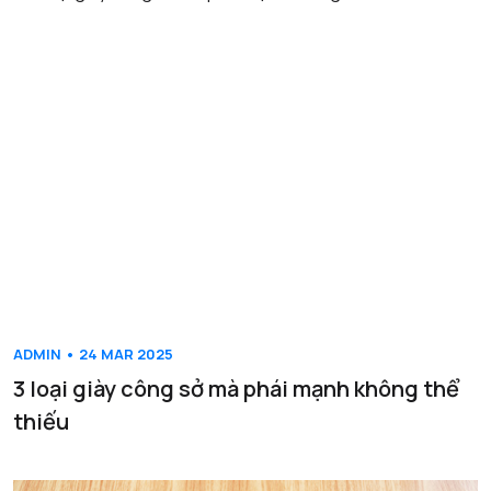
ADMIN • 24 MAR 2025
3 loại giày công sở mà phái mạnh không thể
thiếu