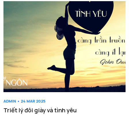
ADMIN • 24 MAR 2025
Triết lý đôi giày và tình yêu