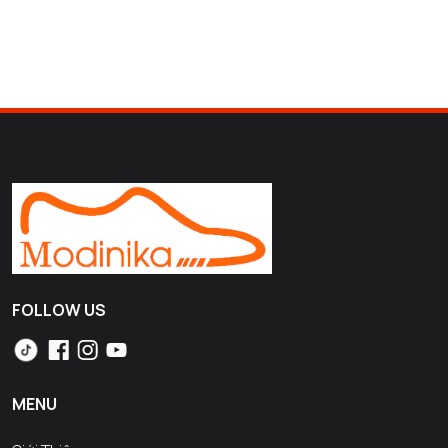
FOLLOW US
MENU