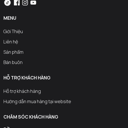
MENU
Giới Thiệu
Liên hệ
Sản phẩm
Bán buôn
HỖ TRỢ KHÁCH HÀNG
Hỗ trợ khách hàng
Hướng dẫn mua hàng tại website
CHĂM SÓC KHÁCH HÀNG