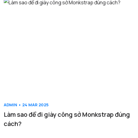
ADMIN • 24 MAR 2025
Làm sao để đi giày công sở Monkstrap đúng
cách?