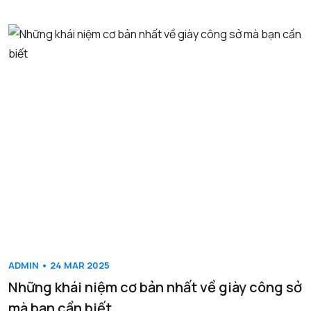
ADMIN • 24 MAR 2025
Những khái niệm cơ bản nhất về giày công sở
mà bạn cần biết