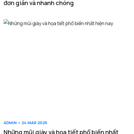
đơn giản và nhanh chóng
ADMIN • 24 MAR 2025
Những mũi giày và họa tiết phổ biến nhất