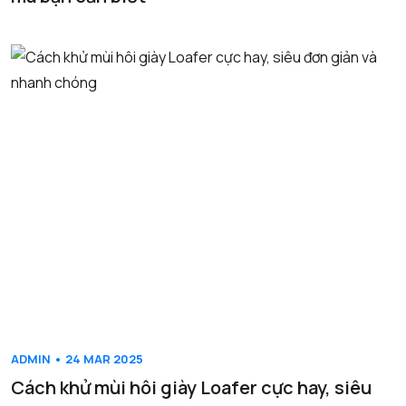
ADMIN • 24 MAR 2025
Cách khử mùi hôi giày Loafer cực hay, siêu