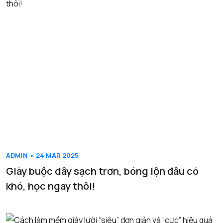
ADMIN • 24 MAR 2025
Giày buộc dây sạch trơn, bóng lộn đâu có
khó, học ngay thôi!