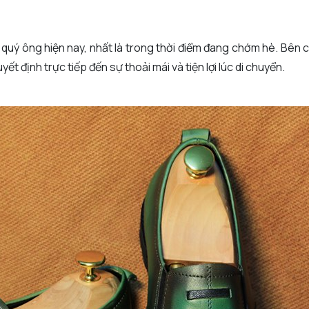
quý ông hiện nay, nhất là trong thời điểm đang chớm hè. Bên 
t định trực tiếp đến sự thoải mái và tiện lợi lúc di chuyển.