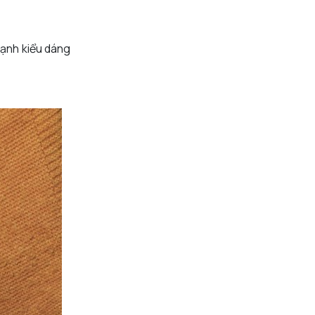
cạnh kiểu dáng