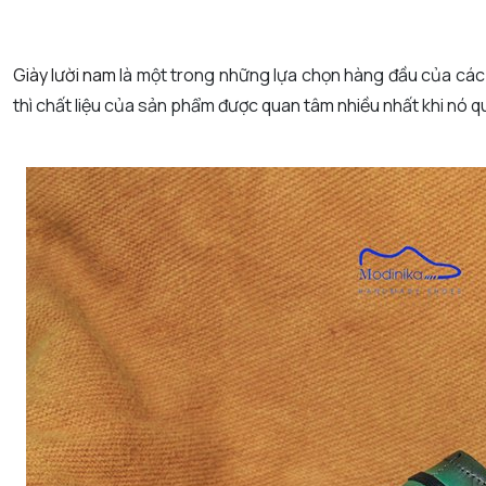
Giày lười nam
là một trong những lựa chọn hàng đầu của các 
thì chất liệu của sản phẩm được quan tâm nhiều nhất khi nó quyế