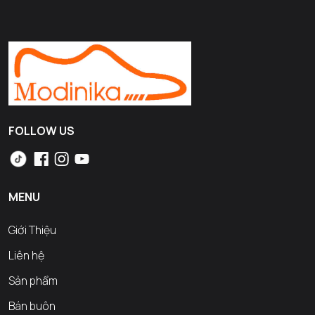
FOLLOW US
MENU
Giới Thiệu
Liên hệ
Sản phẩm
Bán buôn