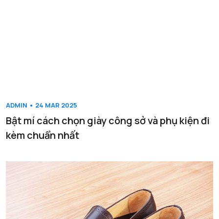
ADMIN • 24 MAR 2025
Bật mí cách chọn giày công sở và phụ kiện đi
kèm chuẩn nhất