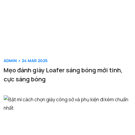
ADMIN • 24 MAR 2025
Mẹo đánh giày Loafer sáng bóng mới tinh,
cực sáng bóng