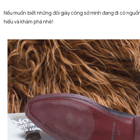
Nếu muốn biết những đôi
giày công sở
mình đang đi có nguồn
hiểu và khám phá nhé!