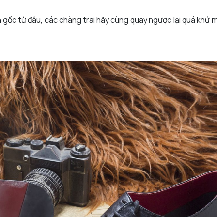
 gốc từ đâu, các chàng trai hãy cùng quay ngược lại quá khứ m