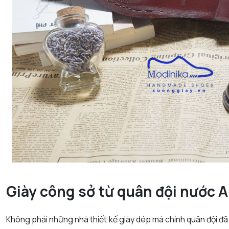
Giày công sở từ quân đội nước 
Không phải những nhà thiết kế giày dép mà chính quân đội đã