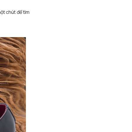
ột chút để tìm