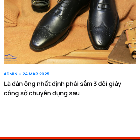
ADMIN • 24 MAR 2025
Là đàn ông nhất định phải sắm 3 đôi giày
công sở chuyên dụng sau