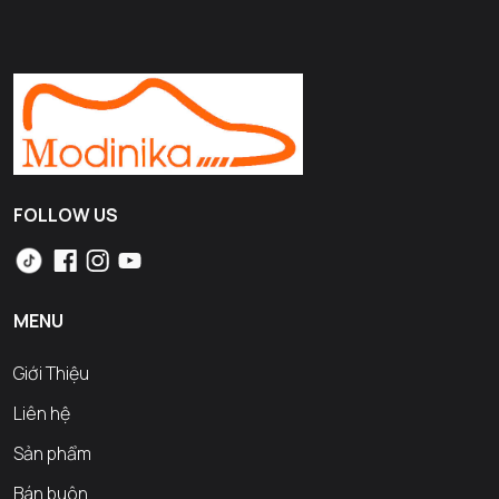
FOLLOW US
MENU
Giới Thiệu
Liên hệ
Sản phẩm
Bán buôn