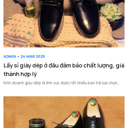
ADMIN • 24 MAR 2025
Lấy sỉ giày dép ở đâu đảm bảo chất lượng, giá
thành hợp lý
Kinh doanh giày dép là lĩnh vực được rất nhiều bạn trẻ lựa chọn...