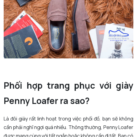
Phối hợp trang phục với giày
Penny Loafer ra sao?
Là đôi giày rất linh hoạt trong việc phối đồ, bạn sẽ không
cần phải nghĩ ngợi quá nhiều. Thông thường, Penny Loafer
được mang cùng với tất ngắn hoặc không cần đi tất. Bạn có