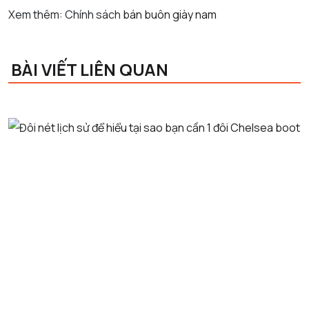
Xem thêm: Chính sách
bán buôn giày nam
BÀI VIẾT LIÊN QUAN