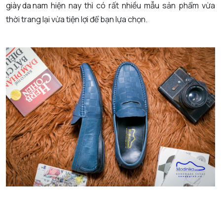
giày da nam
hiện nay thì có rất nhiều mẫu sản phẩm vừa
thời trang lại vừa tiện lợi để bạn lựa chọn.