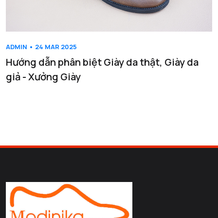
ADMIN • 24 MAR 2025
Hướng dẫn phân biệt Giày da thật, Giày da
giả - Xưởng Giày