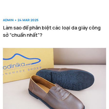
ADMIN • 24 MAR 2025
Làm sao để phân biệt các loại da giày công
sở “chuẩn nhất”?