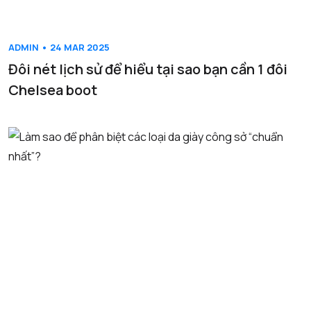
ADMIN • 24 MAR 2025
Đôi nét lịch sử để hiểu tại sao bạn cần 1 đôi
Chelsea boot