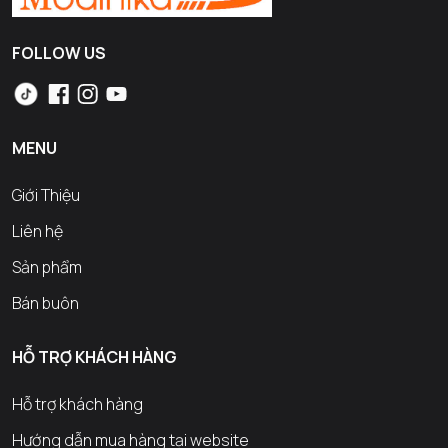
FOLLOW US
MENU
Giới Thiệu
Liên hệ
Sản phẩm
Bán buôn
HỖ TRỢ KHÁCH HÀNG
Hỗ trợ khách hàng
Hướng dẫn mua hàng tại website