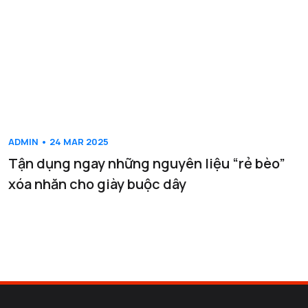
ADMIN • 24 MAR 2025
Tận dụng ngay những nguyên liệu “rẻ bèo”
xóa nhăn cho giày buộc dây