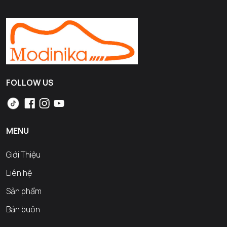
FOLLOW US
MENU
Giới Thiệu
Liên hệ
Sản phẩm
Bán buôn