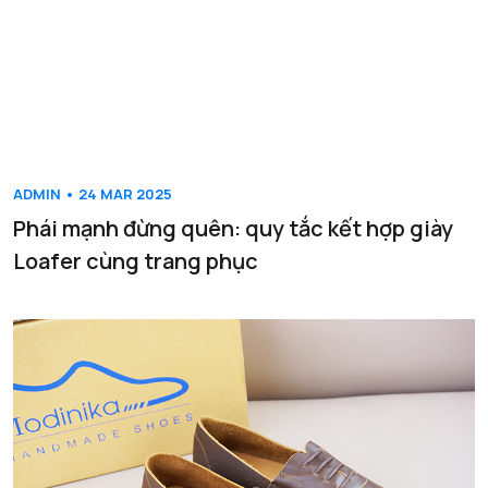
ADMIN • 24 MAR 2025
Phái mạnh đừng quên: quy tắc kết hợp giày
Loafer cùng trang phục