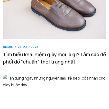
ADMIN • 24 MAR 2025
Tìm hiểu khái niệm giày mọi là gì? Làm sao để
phối đồ “chuẩn” thời trang nhất