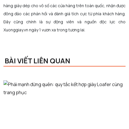
hàng giày dép cho vô số các cửa hàng trên toàn quốc, nhận được
đông đảo các phản hồi và đánh giá tích cực từ phía khách hàng.
Đây cũng chính là sự động viên và nguồn độc lực cho
Xuonggiay.vn ngày 1 vươn xa trong tương lai.
BÀI VIẾT LIÊN QUAN