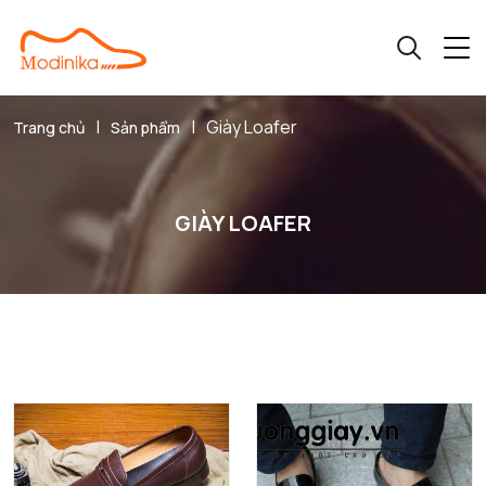
|
|
Giày Loafer
Trang chủ
Sản phẩm
GIÀY LOAFER