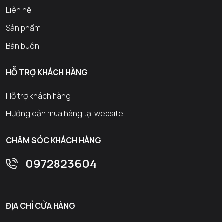
Liên hệ
Sản phẩm
Bán buôn
HỖ TRỢ KHÁCH HÀNG
Hỗ trợ khách hàng
Hướng dẫn mua hàng tại website
CHĂM SÓC KHÁCH HÀNG
0972823604
ĐỊA CHỈ CỬA HÀNG