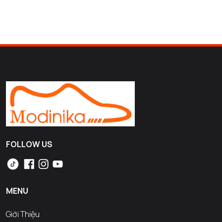
FOLLOW US
MENU
Giới Thiệu