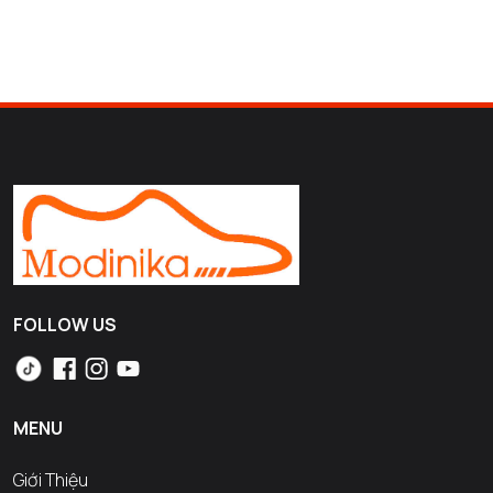
FOLLOW US
MENU
Giới Thiệu