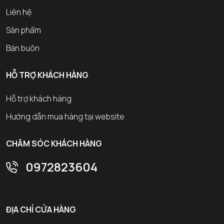
Liên hệ
Sản phẩm
Bán buôn
HỖ TRỢ KHÁCH HÀNG
Hỗ trợ khách hàng
Hướng dẫn mua hàng tại website
CHĂM SÓC KHÁCH HÀNG
0972823604
ĐỊA CHỈ CỬA HÀNG