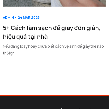
ADMIN • 24 MAR 2025
5+ Cách làm sạch đế giày đơn giản,
hiệu quả tại nhà
Nếu đang loay hoay chưa biết cách vệ sinh đế giày thế nào
th&igr...