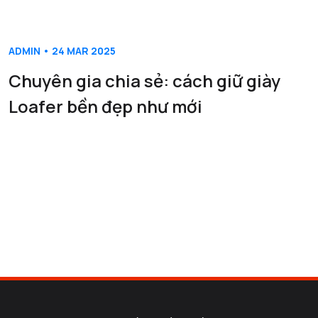
ADMIN • 24 MAR 2025
Chuyên gia chia sẻ: cách giữ giày
Loafer bền đẹp như mới