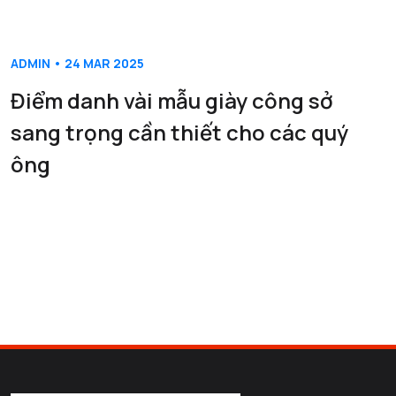
ADMIN • 24 MAR 2025
Điểm danh vài mẫu giày công sở
sang trọng cần thiết cho các quý
ông